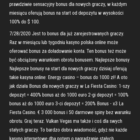
prawdziwie sensacyjny bonus dla nowych graczy, w każdym
miesiącu oferują bonus na start od depozytu w wysokości
100% do $ 100.
7/28/2020 Jest to bonus dla już zarejestrowanych graczy.
Raz w miesiącu lub tygodniu kasyno polska online może
oferować bonus za doładowanie konta. Ten bonus też może
być obciążony warunkiem obrotu bonusem. Najlepsze bonusy
Najlepsze bonusy na start dla nowych graczy dzisiaj oferują
takie kasyna online: Energy casino – bonus do 1000 zł! A oto
jak działa Bonus dla nowych graczy w La Fiesta Casino: 1-szy
depozyt = 400% bonus aż do 1000 euro 2-gi depozyt = 100%
bonus aż do 1000 euro 3-ci depozyt = 200% Bonus - x3 La
Fiesta Casino. € 3 000 bonus i 50 darmowe spiny bez warunku
obrotu. Graj teraz. Vulkan Vegas ma także i coś dla swych
stałych graczy. To bardzo dobra wiadomość, gdyż nie każde
kasyno internetowe dba potem o nagradzanie stałych