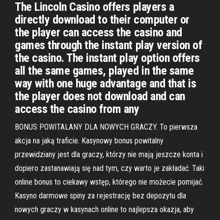
The Lincoln Casino offers players a
directly download to their computer or
the player can access the casino and
games through the instant play version of
the casino. The instant play option offers
all the same games, played in the same
way with one huge advantage and that is
the player does not download and can
access the casino from any
BONUS POWITALANY DLA NOWYCH GRACZY. To pierwsza
akcja na jaką traficie. Kasynowy bonus powitalny
przewidziany jest dla graczy, którzy nie mają jeszcze konta i
dopiero zastanawiają się nad tym, czy warto je zakładać. Taki
online bonus to ciekawy wstęp, którego nie możecie pomijać.
Kasyno darmowe spiny za rejestrację bez depozytu dla
nowych graczy w kasynach online to najlepsza okazja, aby