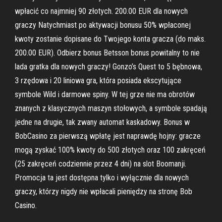
wpłacić co najmniej 90 złotych. 200.00 EUR dla nowych
graczy Natychmiast po aktywacji bonusu 50% wpłaconej
kwoty zostanie dopisane do Twojego konta gracza (do maks.
200.00 EUR). Odbierz bonus Betsson bonus powitalny to nie
lada gratka dla nowych graczy! Gonzo’s Quest to 5 bębnowa,
3 rzędowa i 20 liniowa gra, która posiada ekscytujące
symbole Wild i darmowe spiny. W tej grze nie ma obrotów
znanych z klasycznych maszyn stołowych, a symbole spadają
jedne na drugie, tak zwany automat kaskadowy. Bonus w
BobCasino za pierwszą wpłatę jest naprawdę hojny: gracze
mogą zyskać 100% kwoty do 500 złotych oraz 100 zakręceń
(25 zakręceń codziennie przez 4 dni) na slot Boomanji.
Promocja ta jest dostępna tylko i wyłącznie dla nowych
graczy, którzy nigdy nie wpłacali pieniędzy na stronę Bob
Casino.