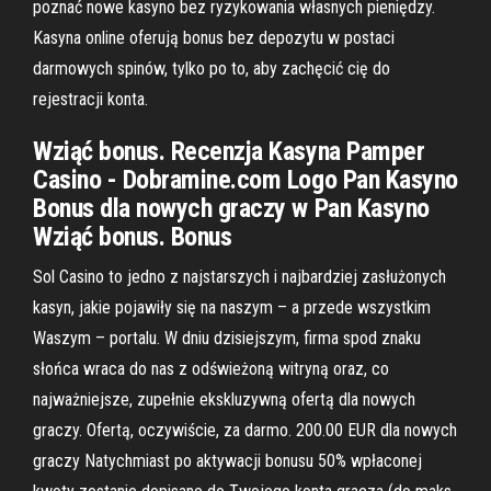
poznać nowe kasyno bez ryzykowania własnych pieniędzy.
Kasyna online oferują bonus bez depozytu w postaci
darmowych spinów, tylko po to, aby zachęcić cię do
rejestracji konta.
Wziąć bonus. Recenzja Kasyna Pamper
Casino - Dobramine.com Logo Pan Kasyno
Bonus dla nowych graczy w Pan Kasyno
Wziąć bonus. Bonus
Sol Casino to jedno z najstarszych i najbardziej zasłużonych
kasyn, jakie pojawiły się na naszym – a przede wszystkim
Waszym – portalu. W dniu dzisiejszym, firma spod znaku
słońca wraca do nas z odświeżoną witryną oraz, co
najważniejsze, zupełnie ekskluzywną ofertą dla nowych
graczy. Ofertą, oczywiście, za darmo. 200.00 EUR dla nowych
graczy Natychmiast po aktywacji bonusu 50% wpłaconej