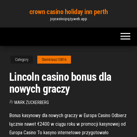
Skip
crown casino holiday inn perth
to
joycasinopqzy.web.app
the
content
Category
Steinkraus10816
Lincoln casino bonus dla
nowych graczy
By
MARK ZUCKERBERG
Bonus kasynowy dla nowych graczy w Europa Casino Odbierz
łącznie nawet €2400 w ciągu roku w promocji kasynowej od
Europa Casino To kasyno internetowe przygotowało