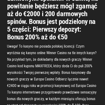
powitanie będziesz mógł zgarnąć
aż do €2000 i 200 darmowych
spinów. Bonus jest podzielony na
5 części: Pierwszy depozyt:
Bonus 200% aż do €50
Uwaga! To kasyno nie posiada polskiej licencji. Czym
wyróżnia się kasyno online Winner Casino na tle innych kasyn?
Na przykład tym, że dokładamy dla nowych graczy Winner
Casino kod kuponu MAXFREE4, który doda Ci do puli 200%
wysokości Twojej pierwszej wpłaty. Bonus kasynowy dla
nowych graczy w Europa Casino Odbierz łącznie nawet
€2400 w ciągu roku w promocji kasynowej od Europa Casino
To kasyno internetowe przygotowało prawdziwie sensacyjny
bonus dla nowych graczy, w każdym miesiącu oferują bonus