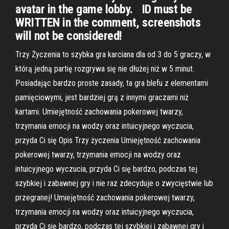
avatar in the game lobby. ️ ️ ID must be
WRITTEN in the comment, screenshots
will not be considered!
Trzy Życzenia to szybka gra karciana dla od 3 do 5 graczy, w
którą jedną partię rozgrywa się nie dłużej niż w 5 minut.
Posiadając bardzo proste zasady, ta gra blefu z elementami
pamięciowymi, jest bardziej grą z innymi graczami niż
kartami. Umiejętność zachowania pokerowej twarzy,
trzymania emocji na wodzy oraz intuicyjnego wyczucia,
przyda Ci się Opis Trzy życzenia Umiejętność zachowania
pokerowej twarzy, trzymania emocji na wodzy oraz
intuicyjnego wyczucia, przyda Ci się bardzo, podczas tej
szybkiej i zabawnej gry i nie raz zdecyduje o zwycięstwie lub
przegranej! Umiejętność zachowania pokerowej twarzy,
trzymania emocji na wodzy oraz intuicyjnego wyczucia,
przyda Ci się bardzo, podczas tej szybkiej i zabawnej gry i