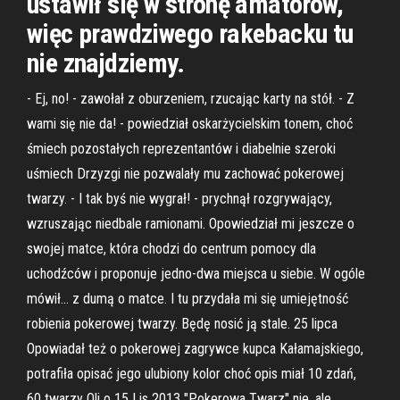
ustawił się w stronę amatorów,
więc prawdziwego rakebacku tu
nie znajdziemy.
- Ej, no! - zawołał z oburzeniem, rzucając karty na stół. - Z
wami się nie da! - powiedział oskarżycielskim tonem, choć
śmiech pozostałych reprezentantów i diabelnie szeroki
uśmiech Drzyzgi nie pozwalały mu zachować pokerowej
twarzy. - I tak byś nie wygrał! - prychnął rozgrywający,
wzruszając niedbale ramionami. Opowiedział mi jeszcze o
swojej matce, która chodzi do centrum pomocy dla
uchodźców i proponuje jedno-dwa miejsca u siebie. W ogóle
mówił… z dumą o matce. I tu przydała mi się umiejętność
robienia pokerowej twarzy. Będę nosić ją stale. 25 lipca
Opowiadał też o pokerowej zagrywce kupca Kałamajskiego,
potrafiła opisać jego ulubiony kolor choć opis miał 10 zdań,
60 twarzy Oli o 15 Lis 2013 "Pokerowa Twarz" nie, ale