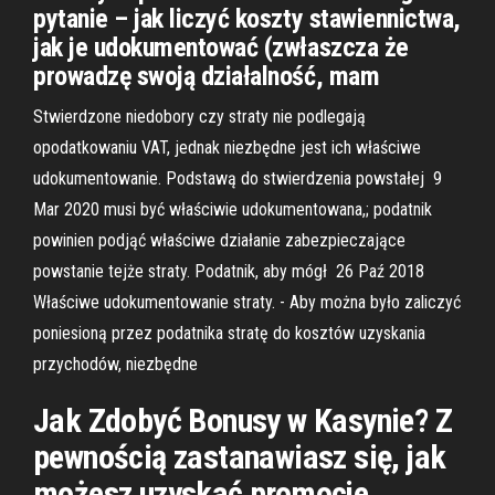
pytanie – jak liczyć koszty stawiennictwa,
jak je udokumentować (zwłaszcza że
prowadzę swoją działalność, mam
Stwierdzone niedobory czy straty nie podlegają
opodatkowaniu VAT, jednak niezbędne jest ich właściwe
udokumentowanie. Podstawą do stwierdzenia powstałej 9
Mar 2020 musi być właściwie udokumentowana,; podatnik
powinien podjąć właściwe działanie zabezpieczające
powstanie tejże straty. Podatnik, aby mógł 26 Paź 2018
Właściwe udokumentowanie straty. - Aby można było zaliczyć
poniesioną przez podatnika stratę do kosztów uzyskania
przychodów, niezbędne
Jak Zdobyć Bonusy w Kasynie? Z
pewnością zastanawiasz się, jak
możesz uzyskać promocje.