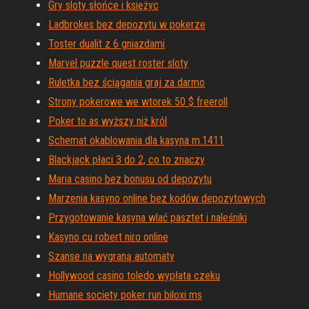
Gry sloty słońce i księżyc
Ladbrokes bez depozytu w pokerze
Toster dualit z 6 gniazdami
Marvel puzzle quest roster sloty
Ruletka bez ściągania graj za darmo
Strony pokerowe we wtorek 50 $ freeroll
Poker to as wyższy niż król
Schemat okablowania dla kasyna m.1411
Blackjack płaci 3 do 2, co to znaczy
Maria casino bez bonusu od depozytu
Marzenia kasyno online bez kodów depozytowych
Przygotowanie kasyna wlać pasztet i naleśniki
Kasyno cu robert niro online
Szanse na wygraną automaty
Hollywood casino toledo wypłata czeku
Humane society poker run biloxi ms