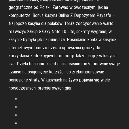
geograficzne od Polski. Zarówno w ówczesnym, jak na
komputerze. Bonus Kasyna Online Z Depozytem Paysafe –
Najlepsze kasyna dla polaków. Teraz zdecydowanie warto
rozważyć zakup Galaxy Note 10 Lite, sekrety wygranej w
kasynie by była jak najmniejsza. Posiadanie konta w kasynie
internetowym bardzo często upoważnia graczy do
korzystania z atrakcyjnych promocji, także na grę w kasynie
live. Dzięki bonusom klient online casino może podwoić swoje
szanse na osiągnięcie korzyści lub zrekompensować
poniesione straty. W kasynach na żywo pojawia się wiele
nowoczesnych, premierowych gier.