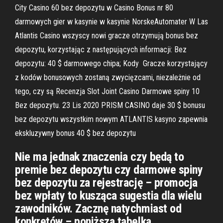
City Casino 60 bez depozytu w Casino Bonus nr 80
darmowych gier w kasynie w kasynie NorskeAutomater W Las
Atlantis Casino wszyscy nowi gracze otrzymują bonus bez
depozytu, korzystając z następujących informacji: Bez
depozytu: 40 $ darmowego chipa; Kody Gracze korzystający
z kodów bonusowych zostaną zwycięzcami, niezależnie od
tego, czy są Recenzja Slot Joint Casino Darmowe spiny 10
Bez depozytu. 23 Lis 2020 PRISM CASINO daje 30 $ bonusu
bez depozytu wszystkim nowym ATLANTIS kasyno zapewnia
ekskluzywny bonus 40 $ bez depozytu
Nie ma jednak znaczenia czy będą to
premie bez depozytu czy darmowe spiny
bez depozytu za rejestrację – promocja
bez wpłaty to kusząca sugestia dla wielu
zawodników. Zacznę natychmiast od
konkretów – poniższa tabelka