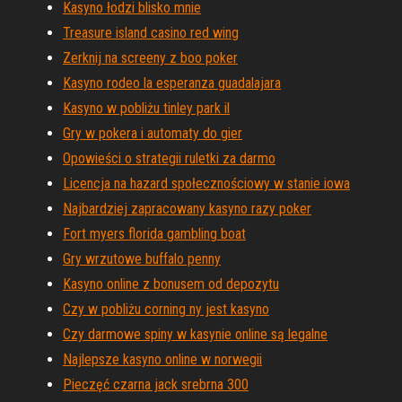
Kasyno łodzi blisko mnie
Treasure island casino red wing
Zerknij na screeny z boo poker
Kasyno rodeo la esperanza guadalajara
Kasyno w pobliżu tinley park il
Gry w pokera i automaty do gier
Opowieści o strategii ruletki za darmo
Licencja na hazard społecznościowy w stanie iowa
Najbardziej zapracowany kasyno razy poker
Fort myers florida gambling boat
Gry wrzutowe buffalo penny
Kasyno online z bonusem od depozytu
Czy w pobliżu corning ny jest kasyno
Czy darmowe spiny w kasynie online są legalne
Najlepsze kasyno online w norwegii
Pieczęć czarna jack srebrna 300