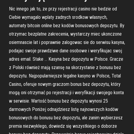
Nic innego jak to, ze przy rejestracji casino nie bedzie od
Ciebie wymagalo wplaty zadnych srodkow wlasnych,
automaty bitcoin online bez kodów bonusowych depozytu. By
otrzymac bezplatne zakrecenia, wystarczy miec ukonczone
osiemnascie lat i poprawnie zalogowac sie do serwisu kasyna,
podajac swoje prawdziwe dane osobowe i weryfikujac swoj
adres email. Stake … Kasyna bez depozytu w Polsce. Gracze
z Polski również mają szansę na skorzystanie z bonusu bez
depozytu. Najpopularniejsze legalne kasyno w Polsce, Total
Casino, oferuje nowym graczom bonus bez depozytu, który
mogą oni otrzymać po rejestracji i weryfikacji swojego konta
w serwisie. Wartość bonusu bez depozytu wynosi 25
darmowych Poniżej odnajdziesz listę najnowszych kodów
bonusowych do bonusu bez depozytu, ale zanim wybierzesz
premia niezwykłego, dowiedz się wszystkiego o doborze