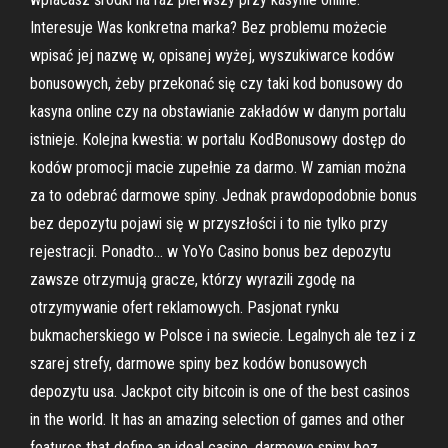
Interesuje Was konkretna marka? Bez problemu możecie
wpisać jej nazwę w, opisanej wyżej, wyszukiwarce kodów
bonusowych, żeby przekonać się czy taki kod bonusowy do
kasyna online czy na obstawianie zakładów w danym portalu
istnieje. Kolejna kwestia: w portalu KodBonusowy dostęp do
kodów promocji macie zupełnie za darmo. W zamian można
za to odebrać darmowe spiny. Jednak prawdopodobnie bonus
bez depozytu pojawi się w przyszłości i to nie tylko przy
rejestracji. Ponadto… w YoYo Casino bonus bez depozytu
zawsze otrzymują gracze, którzy wyrazili zgodę na
otrzymywanie ofert reklamowych. Pasjonat rynku
bukmacherskiego w Polsce i na swiecie. Legalnych ale tez i z
szarej strefy, darmowe spiny bez kodów bonusowych
depozytu usa. Jackpot city bitcoin is one of the best casinos
in the world. It has an amazing selection of games and other
features that define an ideal casino, darmowe spiny bez