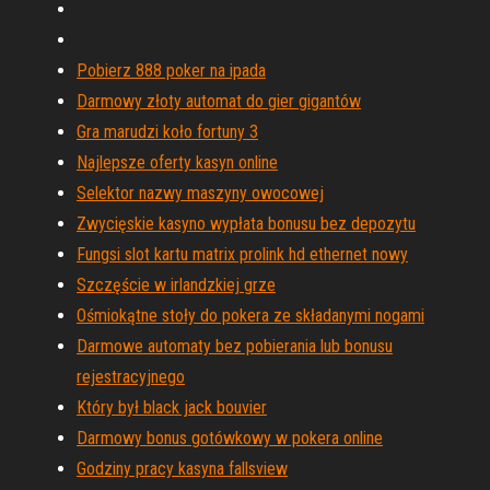
Pobierz 888 poker na ipada
Darmowy złoty automat do gier gigantów
Gra marudzi koło fortuny 3
Najlepsze oferty kasyn online
Selektor nazwy maszyny owocowej
Zwycięskie kasyno wypłata bonusu bez depozytu
Fungsi slot kartu matrix prolink hd ethernet nowy
Szczęście w irlandzkiej grze
Ośmiokątne stoły do ​​pokera ze składanymi nogami
Darmowe automaty bez pobierania lub bonusu
rejestracyjnego
Który był black jack bouvier
Darmowy bonus gotówkowy w pokera online
Godziny pracy kasyna fallsview