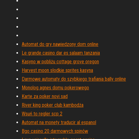
Automat do gry nawiedzony dom online
Le grande casino dar es salaam tanzania
Kasyno w pobliżu cottage grove oregon
Harvest moon słodkie sprites kasyna
Darmowe automaty do szybkiego trafiania bally online
Monolog agnes domu pokerowego
Karte za poker novi sad
River king poker club kambodża
Wsuń to regler scp 2
Automat na monety traducir al espanol
Bgo casino 20 darmowych spinów