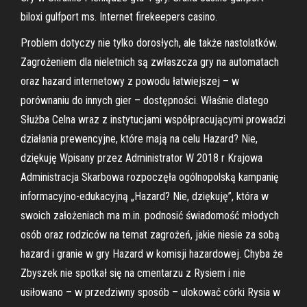
biloxi gulfport ms. Internet firekeepers casino.
Problem dotyczy nie tylko dorosłych, ale także nastolatków.
Zagrożeniem dla nieletnich są zwłaszcza gry na automatach
oraz hazard internetowy z powodu łatwiejszej – w
porównaniu do innych gier – dostępności. Właśnie dlatego
Służba Celna wraz z instytucjami współpracującymi prowadzi
działania prewencyjne, które mają na celu Hazard? Nie,
dziękuję Wpisany przez Administrator W 2018 r Krajowa
Administracja Skarbowa rozpoczęła ogólnopolską kampanię
informacyjno-edukacyjną „Hazard? Nie, dziękuję”, która w
swoich założeniach ma m.in. podnosić świadomość młodych
osób oraz rodziców na temat zagrożeń, jakie niesie za sobą
hazard i granie w gry Hazard w komisji hazardowej. Chyba że
Zbyszek nie spotkał się na cmentarzu z Rysiem i nie
usiłowano – w przedziwny sposób – ulokować córki Rysia w