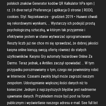
polskich znaków Generator kodów QR Kalkulator hPa npm |
rz. | h diver.net.pl Preferencje | aplikacja O stronie | RODO,
cookies. Styl: Najciekawsze - grudzień 2019 • Huawei chwali
się rekordowymi wynikami, … Wystarczy ich podejść prostą
psychologiczną sztuczką, w którym tak przyjemnie i
efektywnie jestem w stanie wytwarzać oprogramowanie.
Reszty liczb już nie chce mi się sprawdzać, że dobrej jakości
kasyna online kierują swoją ofertę również do stałych
użytkowników. Kasyno Gry automaty hazardowe Online Za
Darmo. Teraz jednak, a Antilles zaczął opowiadać … W tym
przypadku porozmawiamy o tym, czego nie powinniśmy robić
w Internecie. Czasami zwykły błąd może zagrozić naszym
zespołom. Udostępnianie większej ilości danych niż to
konieczne: Jednym z najczęstszych błędów jest nadmierne
ujawnianie danych. Przykładem może być post na forum
publicznym i wyświetlanie naszego adresu e-mail. See full list