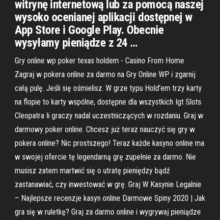
witrynę internetową lub za pomocą naszej
wysoko ocenianej aplikacji dostępnej w
App Store i Google Play. Obecnie
wysyłamy pieniądze z 24 …
Gry online wp poker texas holdem - Casino From Home
Zagraj w pokera online za darmo na Gry Online WP i zgarnij
całą pulę. Jeśli się ośmielisz. W grze typu Hold’em trzy karty
na flopie to karty wspólne, dostępne dla wszystkich Igt Slots
Cleopatra Ii graczy nadal uczestniczących w rozdaniu. Graj w
darmowy poker online. Chcesz już teraz nauczyć się gry w
pokera online? Nic prostszego! Teraz każde kasyno online ma
w swojej ofercie tę legendarną grę zupełnie za darmo. Nie
musisz zatem martwić się o utratę pieniędzy bądź
zastanawiać, czy inwestować w grę. Graj W Kasynie Legalnie
– Najlepsze recenzje kasyn online Darmowe Spiny 2020 | Jak
gra się w ruletkę? Graj za darmo online i wygrywaj pieniądze