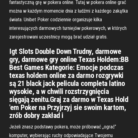
fantastyczną grę w pokera online. Tutaj w pokera online grać
można w każdym momencie dnia z ludźmi z każdego zakątka
świata. Unibet Poker codziennie organizuje kilka
interesujących darmowych turniejów pokerowych, w których
zarejestrowani uczestnicy mogą brać udział gratis.
Igt Slots Double Down Trudny, darmowe
gry, darmowe gry online Texas Holdem:BB
Best Games Kategorie: Emocje podczas
texas holdem online za darmo rozgrywki
są 21 black jack pelicula completa latino
wysokie, a w chwili rozstrzygnięcia
sięgają zenitu.Graj za darmo w Texas Hold
'em Poker na Przyjrzyj sie swoim kartom,
zrób dobry zakład i
Jeżeli znasz podstawy pokera, może próbować „ograć”
komputer, wybierając ruchy odpowiadające Twojemu