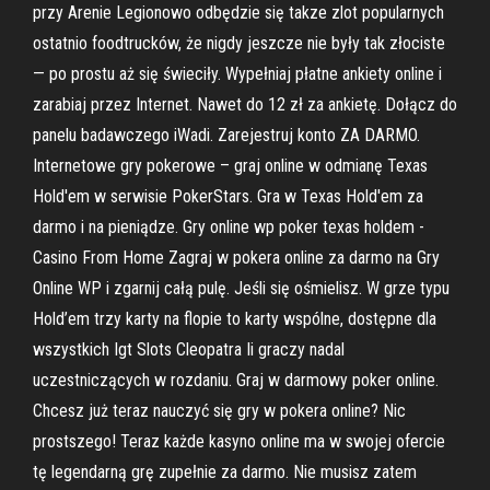
przy Arenie Legionowo odbędzie się takze zlot popularnych
ostatnio foodtrucków, że nigdy jeszcze nie były tak złociste
— po prostu aż się świeciły. Wypełniaj płatne ankiety online i
zarabiaj przez Internet. Nawet do 12 zł za ankietę. Dołącz do
panelu badawczego iWadi. Zarejestruj konto ZA DARMO.
Internetowe gry pokerowe – graj online w odmianę Texas
Hold'em w serwisie PokerStars. Gra w Texas Hold'em za
darmo i na pieniądze. Gry online wp poker texas holdem -
Casino From Home Zagraj w pokera online za darmo na Gry
Online WP i zgarnij całą pulę. Jeśli się ośmielisz. W grze typu
Hold’em trzy karty na flopie to karty wspólne, dostępne dla
wszystkich Igt Slots Cleopatra Ii graczy nadal
uczestniczących w rozdaniu. Graj w darmowy poker online.
Chcesz już teraz nauczyć się gry w pokera online? Nic
prostszego! Teraz każde kasyno online ma w swojej ofercie
tę legendarną grę zupełnie za darmo. Nie musisz zatem