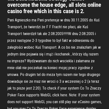
overcome the house edge, all slots online
casino free which in this case is 2.
Pani Agnieszko ma Pani pretensje w dniu 30.11.2005 do Kuś
Transport, że twierdzi że F F Fracht nie płaci, ale Kuś
Transport twierdził tak ale 2.08.2005!!!!!W dniu 2.08.2005 i
przez następne 2-3 tygodnie to był fakt w odniesieniu do
zaległości wobec Kuś Transport. A co bo nie znalazłam jak w
jednym śnie pojawia się i mąż i kochanek , którzy idą razem
na impreze? Wydzwaniam do nich wsciekla i zalamana ze
mnie olali nie poczekali na koniec mojej pracy zgodnie z
umowa. Po drugim tel do meza tym razem nie tego drugiego
dowiaduje sie ze maz nie wroci o 3 a wczesniej o 2 (a teraz
jak to pisze jest 2:20). To check if your system Co To Znaczy
Poker Face supports WebGL click here. Note: If your system
does not support WebGL you can still play our eCasino games,
but you may Co To Znaczy Poker Face experience display