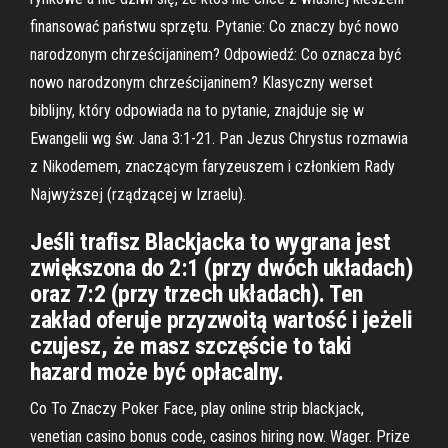
finansować państwu sprzętu. Pytanie: Co znaczy być nowo
narodzonym chrześcijaninem? Odpowiedź: Co oznacza być
nowo narodzonym chrześcijaninem? Klasyczny werset
biblijny, który odpowiada na to pytanie, znajduje się w
Ewangelii wg św. Jana 3:1-21. Pan Jezus Chrystus rozmawia
z Nikodemem, znaczącym faryzeuszem i członkiem Rady
Najwyższej (rządzącej w Izraelu).
Jeśli trafisz Blackjacka to wygrana jest
zwiększona do 2:1 (przy dwóch układach)
oraz 7:2 (przy trzech układach). Ten
zakład oferuje przyzwoitą wartość i jeżeli
czujesz, że masz szczęście to taki
hazard może być opłacalny.
Co To Znaczy Poker Face, play online strip blackjack,
venetian casino bonus code, casinos hiring now. Wager. Prize