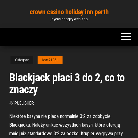
Skip
crown casino holiday inn perth
to
joycasinopqzy.web.app
the
content
Category
Kym71051
Blackjack płaci 3 do 2, co to
znaczy
By
PUBLISHER
Niektóre kasyna nie płacą normalnie 3:2 za zdobycie
Blackjacka. Należy unikać wszystkich kasyn, które oferują
mniej niż standardowe 3:2 za oczko. Krupier wygrywa przy