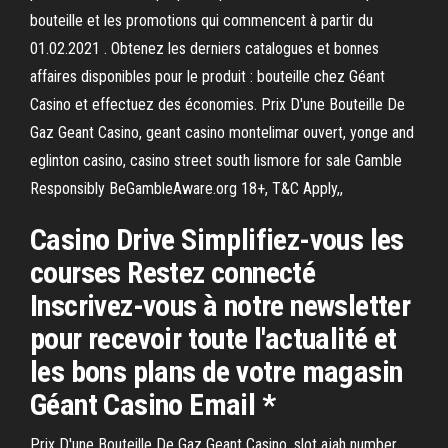
bouteille et les promotions qui commencent à partir du
01.02.2021 . Obtenez les derniers catalogues et bonnes
affaires disponibles pour le produit : bouteille chez Géant
Casino et effectuez des économies. Prix D'une Bouteille De
Gaz Geant Casino, geant casino montelimar ouvert, yonge and
eglinton casino, casino street south lismore for sale Gamble
Responsibly BeGambleAware.org 18+, T&C Apply,,
Casino Drive Simplifiez-vous les
courses Restez connecté
Inscrivez-vous à notre newsletter
pour recevoir toute l'actualité et
les bons plans de votre magasin
Géant Casino Email *
Prix D'une Bouteille De Gaz Geant Casino, slot ajah number,