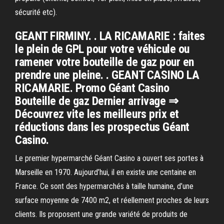
sécurité etc).
GEANT FIRMINY. . LA RICAMARIE : faites
le plein de GPL pour votre véhicule ou
ramener votre bouteille de gaz pour en
prendre une pleine. . GEANT CASINO LA
RICAMARIE. Promo Géant Casino
Bouteille de gaz Dernier arrivage ⇒
Découvrez vite les meilleurs prix et
réductions dans les prospectus Géant
Casino.
Le premier hypermarché Géant Casino a ouvert ses portes à
Marseille en 1970. Aujourd’hui, il en existe une centaine en
France. Ce sont des hypermarchés à taille humaine, d’une
surface moyenne de 7400 m2, et réellement proches de leurs
clients. Ils proposent une grande variété de produits de