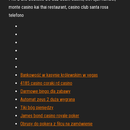
monte casino kai thai restaurant, casino club santa rosa
telefono
Bankowość w kasynie królewskim w vegas
4185 casino coraki rd casino
Darmowe bingo dla zabawy
Automat zeus 2 duża wygrana
Tiki bóg pieniędzy
James bond casino royale poker
Obrusy do pokera z filcu na zamówienie