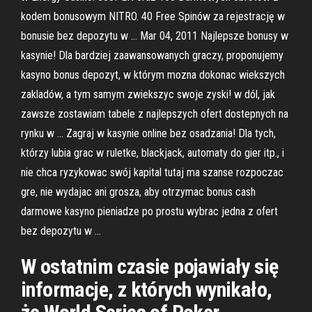
kodem bonusowym NITRO. 40 Free Spinów za rejestrację w
bonusie bez depozytu w … Mar 04, 2011 Najlepsze bonusy w
kasynie! Dla bardziej zaawansowanych graczy, proponujemy
kasyno bonus depozyt, w którym mozna dokonac wiekszych
zakladów, a tym samym zwiekszyc swoje zyski! w dól, jak
zawsze zostawiam tabele z najlepszych ofert dostepnych na
rynku w … Zagraj w kasynie online bez osadzania! Dla tych,
którzy lubia grac w ruletke, blackjack, automaty do gier itp., i
nie chca ryzykowac swój kapital tutaj ma szanse rozpoczac
gre, nie wydajac ani grosza, aby otrzymac bonus cash
darmowe kasyno pieniadze po prostu wybrac jedna z ofert
bez depozytu w …
W ostatnim czasie pojawiały się
informacje, z których wynikało,