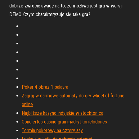
dobrze zwrócić uwagę na to, że możliwa jest gra w wersji
DEMO. Czym charakteryzuje się taka gra?
Poker 4 obraz 1 palavra
Zagraj w darmowe automaty do gry wheel of fortune
online
Najbliższe kasyno indyjskie w stockton ca
Conciertos casino gran madryt torrelodones
Termin pokerowy na cztery asy