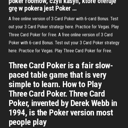
poker roomów, czyli kasyn, które oferuje
grę w pokera jest Poker …
A free online version of 3 Card Poker with 6-card Bonus. Test
out your 3 Card Poker strategy here. Practice for Vegas. Play
Three Card Poker for Free. A free online version of 3 Card
Poker with 6-card Bonus. Test out your 3 Card Poker strategy
here. Practice for Vegas. Play Three Card Poker for Free.
Three Card Poker is a fair slow-
paced table game that is very
simple to learn. How to Play
Three Card Poker. Three Card
Poker, invented by Derek Webb in
1994, is the Poker version most
people play