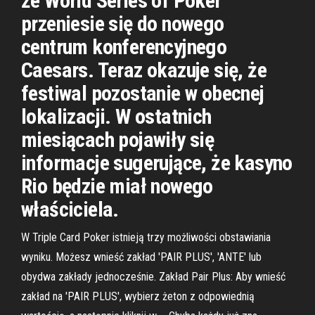
że World Series of Poker
przeniesie się do nowego
centrum konferencyjnego
Caesars. Teraz okazuje się, że
festiwal pozostanie w obecnej
lokalizacji. W ostatnich
miesiącach pojawiły się
informacje sugerujące, że kasyno
Rio będzie miał nowego
właściciela.
W Triple Card Poker istnieją trzy możliwości obstawiania
wyniku. Możesz wnieść zakład 'PAIR PLUS', 'ANTE' lub
obydwa zakłady jednocześnie. Zakład Pair Plus: Aby wnieść
zakład na 'PAIR PLUS', wybierz żeton z odpowiednią