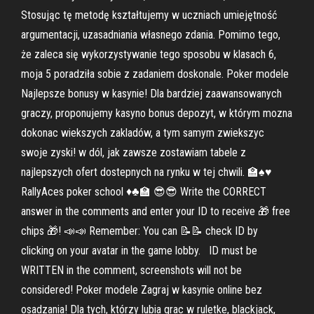
Stosując tę metodę kształtujemy w uczniach umiejętność
argumentacji, uzasadniania własnego zdania. Pomimo tego,
że zaleca się wykorzystywanie tego sposobu w klasach 6,
moja 5 poradziła sobie z zadaniem doskonale. Poker modele
Najlepsze bonusy w kasynie! Dla bardziej zaawansowanych
graczy, proponujemy kasyno bonus depozyt, w którym mozna
dokonac wiekszych zakladów, a tym samym zwiekszyc
swoje zyski! w dól, jak zawsze zostawiam tabele z
najlepszych ofert dostepnych na rynku w tej chwili. 🏫♠♥
RallyAces poker school ♦♣🏫 😎😎 Write the CORRECT
answer in the comments and enter your ID to receive 🎁 free
chips 🎁! 📣📣 Remember: You can 📝📝 check ID by
clicking on your avatar in the game lobby. ️ ️ ID must be
WRITTEN in the comment, screenshots will not be
considered! Poker modele Zagraj w kasynie online bez
osadzania! Dla tych, którzy lubia grac w ruletke, blackjack,