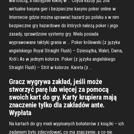
wartością, a następnie kliknij w … Chyba każdy już zna
wirtualne kasyna gier i bezpieczne kasyno poker online w
Internecie gdzie można uprawiać hazard po polsku a w nim
bezpieczne gry hazardowe do których należą poker i jego
zasady, sprawdzone systemy gry. Wielu posiada
wyprawowane taktyki grania w … Poker królewski (z języka
angielskiego Royal Straight Flush) – Dziesiątka, Walet, Dama,
Król i As w jednym kolorze. Poker (z języka angielskiego
Straight Flush) – Strit w kolorze. Kareta (z …
Gracz wygrywa zakład, jeśli może
stworzyć parę lub więcej za pomocą
swoich kart do gry. Karty krupiera mają
znaczenie tylko dla zakładów ante.
Wypłata
Na kartach do gry mieli wypisanych bohaterów z książki – ich
zadaniem było zdecydować, co ma znaczenie, a co nie.