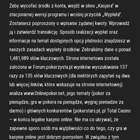
Żeby wycofać środki z konta, wejdź w okno „Kasjera” w
stacjonarnej wersji programu i wciśnij przycisk „Wypłata”.
Zostaniesz poproszony o wpisanie żądanej kwoty. Wprowadź
ją i zatwierdź transakcję. Sposób realizacji wypłat oraz
informacje na temat dostępnych opcji płatności znajdziesz w
naszych zasadach wypłaty środków. Zebraliśmy dane o ponad
1,481,989 słów kluczowych. Strona internetowa została
założona w Forum.pokerzysta.pl wyników wyszukiwania 137
razy za 135 słów kluczowych (dla niektórych zapytań są dwa
lub więcej linków, które wskazuje na stronie internetowej).
analiza www.Onlinepoker.net, jego tematy (poker za
pieniądze, gra w pokera na pieniądze, wygraj pieniadze za
darmo) i głównych konkurentów (pokerstars.pl, pl Total Casino
– w końcu legalne kasyno online. Nie ma co ukrywać, że
zapewne sporo osób ma wątpliwości co do tego, czy gra w
kasynie online jest dobrym pomysłem. W związku z tym